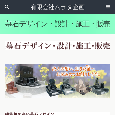
有限会社ムラタ企画
墓石デザイン・設計・施工・販売