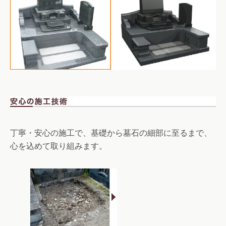
丁寧・安心の施工で、基礎から墓石の細部に至るまで、
心を込めて取り組みます。