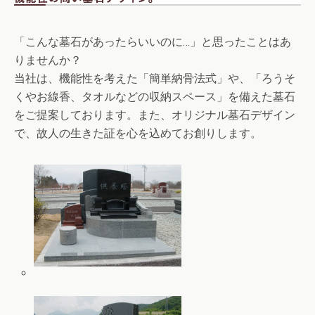
「こんな墓石があったらいいのに…」と思ったことはあ
りませんか？
当社は、機能性を考えた「簡単納骨法式」や、「ろうそ
くやお線香、タオルなどの収納スペース」を備えた墓石
をご提案しております。また、オリジナル墓石デザイン
で、故人の生きた証を心を込めてお創りします。