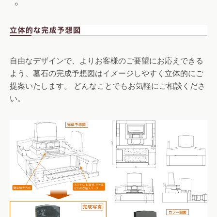
自由なデザインで、よりお客様のご要望にお応えできる
よう、墓石の完成予想図はイメージしやすく立体的にご
提案いたします。 どんなことでもお気軽にご相談くださ
い。