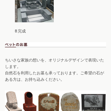
8.完成
ちいさな家族の想いを、オリジナルデザインで表現いた
します。
自然石を利用したお墓も承っております。ご希望の石が
ある方は、お持ち込みください。