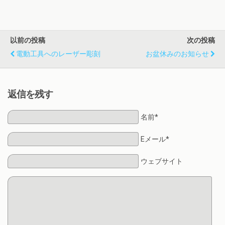
以前の投稿
次の投稿
電動工具へのレーザー彫刻
お盆休みのお知らせ
返信を残す
名前*
Eメール*
ウェブサイト