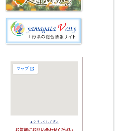
▲クリックして拡大