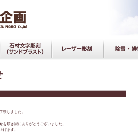
せ
了致しました。
せを頂き誠にありがとうございました。
上げます。