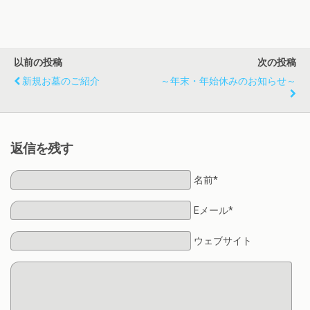
以前の投稿
次の投稿
新規お墓のご紹介
～年末・年始休みのお知らせ～
返信を残す
名前*
Eメール*
ウェブサイト