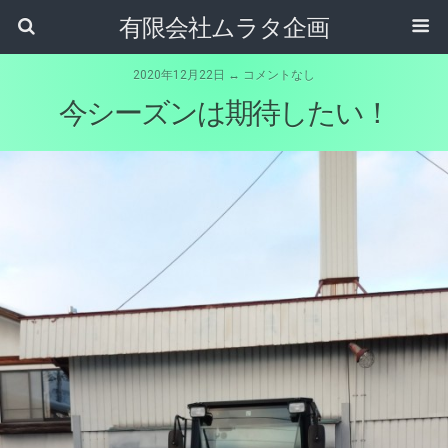
有限会社ムラタ企画
2020年12月22日 ↔ コメントなし
今シーズンは期待したい！