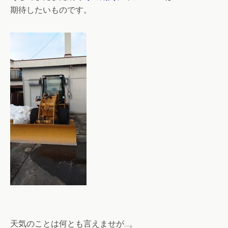
期待したいものです。
天気のことは何とも言えませが…。