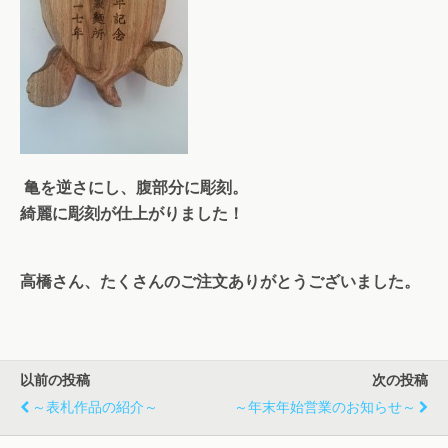
亀を逆さにし、腹部分に彫刻。
綺麗に彫刻が仕上がりました！
高橋さん、たくさんのご注文ありがとうございました。
以前の投稿
次の投稿
～表札作品の紹介～
～年末年始営業のお知らせ～