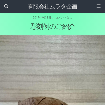
有限会社ムラタ企画
2017年9月8日 ↔ コメントなし
彫刻例のご紹介