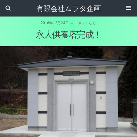
有限会社ムラタ企画
2016年12月24日 ↔ コメントなし
永大供養塔完成！