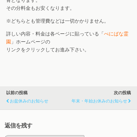
骨となります。
その分料金もお安くなります。
※どちらとも管理費などは一切かかりません。
詳しい内容・料金は各ページに貼っている「
べにばな霊
園
」ホームページの
リンクをクリックしてお進み下さい。
以前の投稿
次の投稿
お盆休みのお知らせ
年末・年始お休みのお知らせ
返信を残す